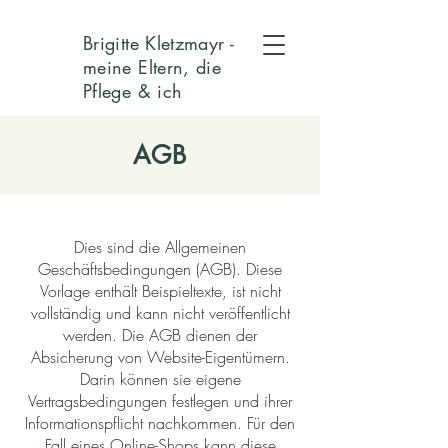
Brigitte Kletzmayr -
meine Eltern, die
Pflege & ich
AGB
Dies sind die Allgemeinen
Geschäftsbedingungen (AGB). Diese
Vorlage enthält Beispieltexte, ist nicht
vollständig und kann nicht veröffentlicht
werden. Die AGB dienen der
Absicherung von Website-Eigentümern.
Darin können sie eigene
Vertragsbedingungen festlegen und ihrer
Informationspflicht nachkommen. Für den
Fall eines Online-Shops kann diese